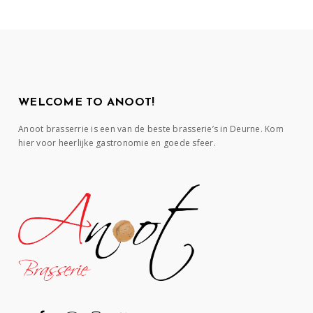
WELCOME TO ANOOT!
Anoot brasserrie is een van de beste brasserie’s in Deurne. Kom
hier voor heerlijke gastronomie en goede sfeer.