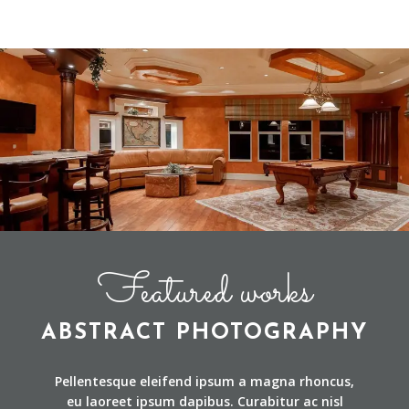
Featured works
ABSTRACT PHOTOGRAPHY
Pellentesque eleifend ipsum a magna rhoncus,
eu laoreet ipsum dapibus. Curabitur ac nisl