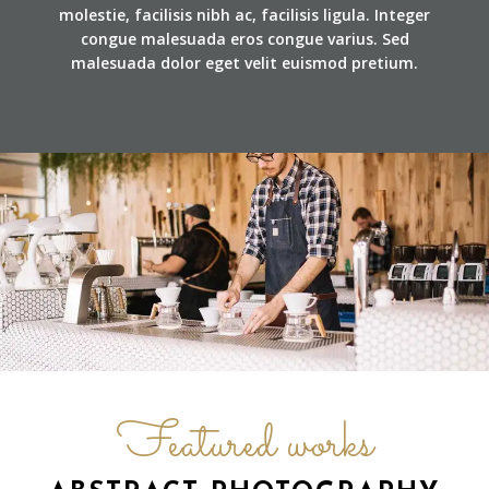
molestie, facilisis nibh ac, facilisis ligula. Integer
congue malesuada eros congue varius. Sed
malesuada dolor eget velit euismod pretium.
Featured works