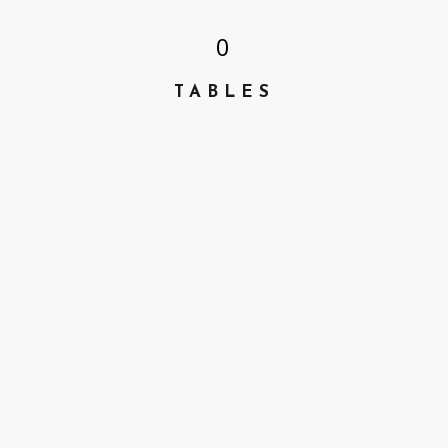
0
TABLES
0