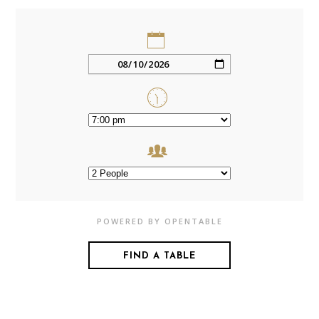
POWERED BY OPENTABLE