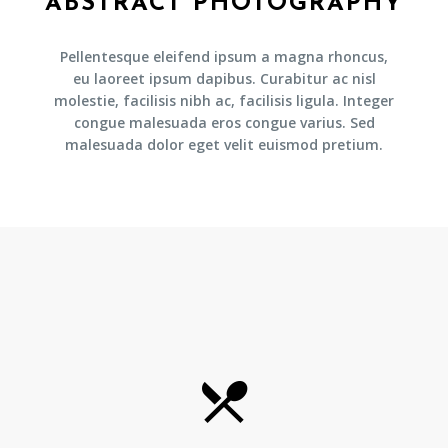
ABSTRACT PHOTOGRAPHY
Pellentesque eleifend ipsum a magna rhoncus,
eu laoreet ipsum dapibus. Curabitur ac nisl
molestie, facilisis nibh ac, facilisis ligula. Integer
congue malesuada eros congue varius. Sed
malesuada dolor eget velit euismod pretium.