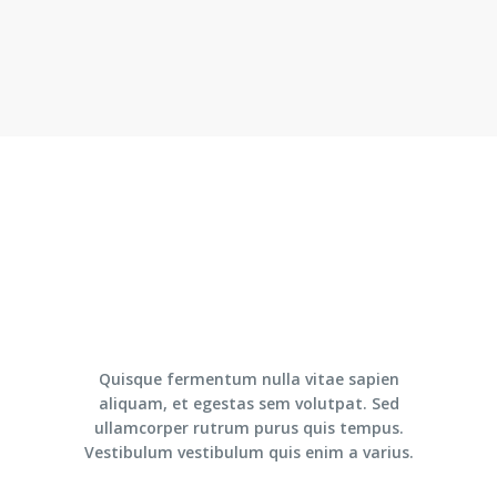
Quisque fermentum nulla vitae sapien
aliquam, et egestas sem volutpat. Sed
ullamcorper rutrum purus quis tempus.
Vestibulum vestibulum quis enim a varius.