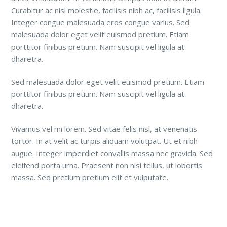
Curabitur ac nisl molestie, facilisis nibh ac, facilisis ligula.
Integer congue malesuada eros congue varius. Sed
malesuada dolor eget velit euismod pretium. Etiam
porttitor finibus pretium. Nam suscipit vel ligula at
dharetra.
Sed malesuada dolor eget velit euismod pretium. Etiam
porttitor finibus pretium. Nam suscipit vel ligula at
dharetra.
Vivamus vel mi lorem. Sed vitae felis nisl, at venenatis
tortor. In at velit ac turpis aliquam volutpat. Ut et nibh
augue. Integer imperdiet convallis massa nec gravida. Sed
eleifend porta urna. Praesent non nisi tellus, ut lobortis
massa. Sed pretium pretium elit et vulputate.