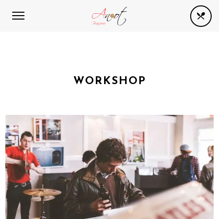
WORKSHOP