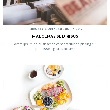
FEBRUARY 3, 2017 - AUGUST 7, 2017
MAECENAS SED RISUS
Lorem ipsum dolor sit amet, consectetur adipiscing elit.
Suspendisse egestas accumsan.