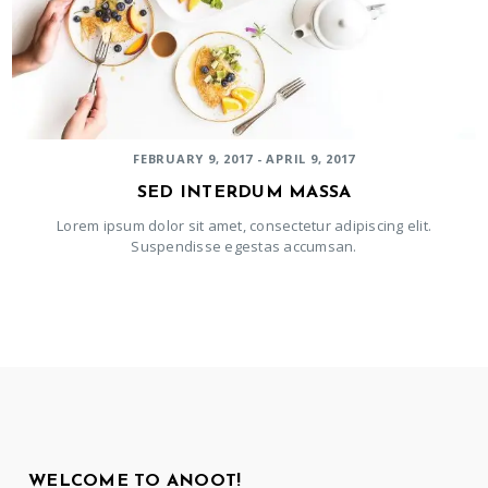
FEBRUARY 9, 2017 - APRIL 9, 2017
SED INTERDUM MASSA
Lorem ipsum dolor sit amet, consectetur adipiscing elit.
Suspendisse egestas accumsan.
WELCOME TO ANOOT!