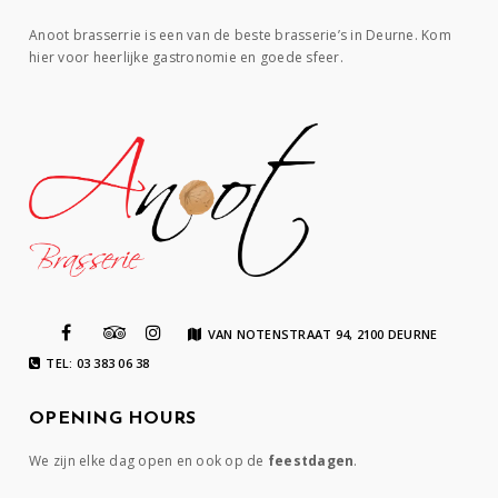
Anoot brasserrie is een van de beste brasserie’s in Deurne. Kom
hier voor heerlijke gastronomie en goede sfeer.
VAN NOTENSTRAAT 94, 2100 DEURNE
TEL: 03 383 06 38
OPENING HOURS
We zijn elke dag open en ook op de
feestdagen
.