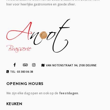
hier voor heerlijke gastronomie en goede sfeer.
VAN NOTENSTRAAT 94, 2100 DEURNE
TEL: 03 383 06 38
OPENING HOURS
We zijn elke dag open en ook op de
feestdagen
.
KEUKEN