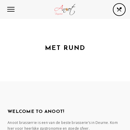
MET RUND
WELCOME TO ANOOT!
Anoot brasserrie is een van de beste brasserie’s in Deurne. Kom
hier voor heerlijke gastronomie en goede sfeer.