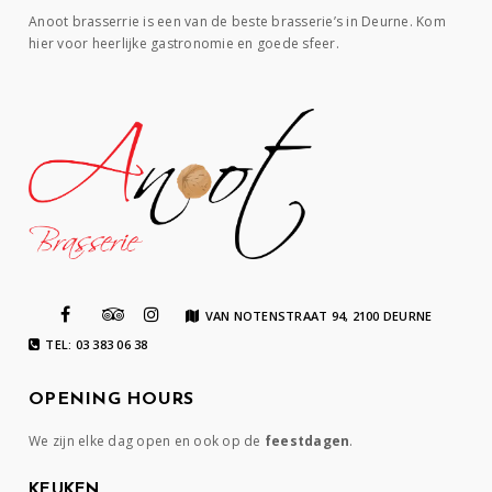
Anoot brasserrie is een van de beste brasserie’s in Deurne. Kom
hier voor heerlijke gastronomie en goede sfeer.
VAN NOTENSTRAAT 94, 2100 DEURNE
TEL: 03 383 06 38
OPENING HOURS
We zijn elke dag open en ook op de
feestdagen
.
KEUKEN