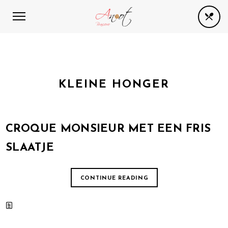
KLEINE HONGER
CROQUE MONSIEUR MET EEN FRIS
SLAATJE
CONTINUE READING