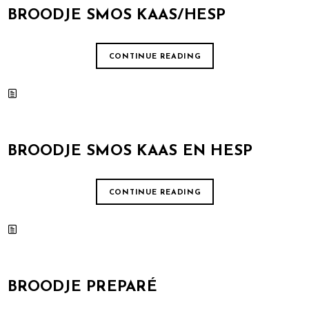
BROODJE SMOS KAAS/HESP
CONTINUE READING
BROODJE SMOS KAAS EN HESP
CONTINUE READING
BROODJE PREPARÉ