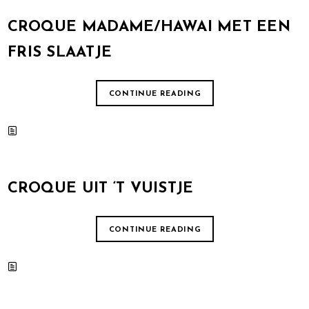
CROQUE MADAME/HAWAI MET EEN
FRIS SLAATJE
CONTINUE READING
CROQUE UIT ‘T VUISTJE
CONTINUE READING