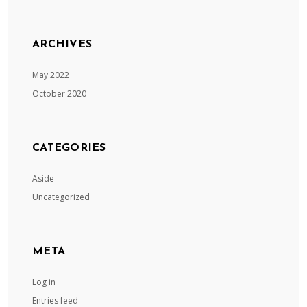
ARCHIVES
May 2022
October 2020
CATEGORIES
Aside
Uncategorized
META
Log in
Entries feed