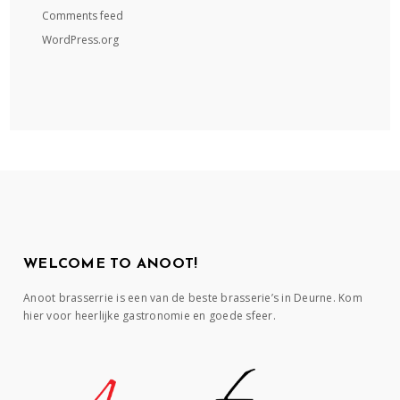
Comments feed
WordPress.org
WELCOME TO ANOOT!
Anoot brasserrie is een van de beste brasserie’s in Deurne. Kom
hier voor heerlijke gastronomie en goede sfeer.