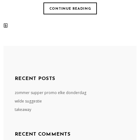
CONTINUE READING
RECENT POSTS
zommer supper promo elke donderdag
wilde suggestie
takeaway
RECENT COMMENTS