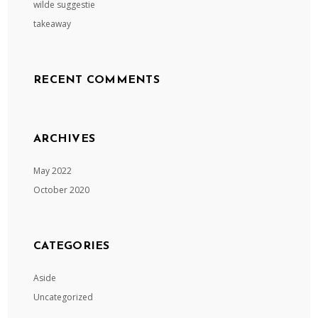
wilde suggestie
takeaway
RECENT COMMENTS
ARCHIVES
May 2022
October 2020
CATEGORIES
Aside
Uncategorized