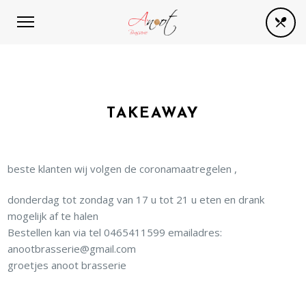
TAKEAWAY
beste klanten wij volgen de coronamaatregelen ,
donderdag tot zondag van 17 u tot 21 u eten en drank
mogelijk af te halen
Bestellen kan via tel 0465411599 emailadres:
anootbrasserie@gmail.com
groetjes anoot brasserie