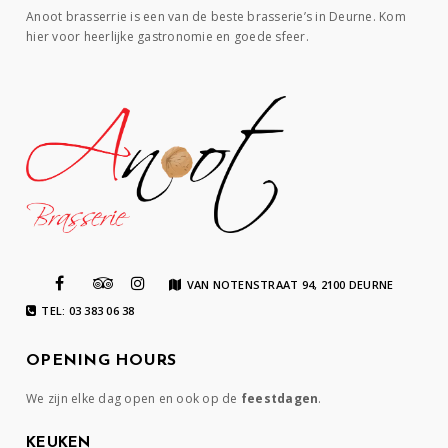
Anoot brasserrie is een van de beste brasserie’s in Deurne. Kom
hier voor heerlijke gastronomie en goede sfeer.
VAN NOTENSTRAAT 94, 2100 DEURNE
TEL: 03 383 06 38
OPENING HOURS
We zijn elke dag open en ook op de
feestdagen
.
KEUKEN