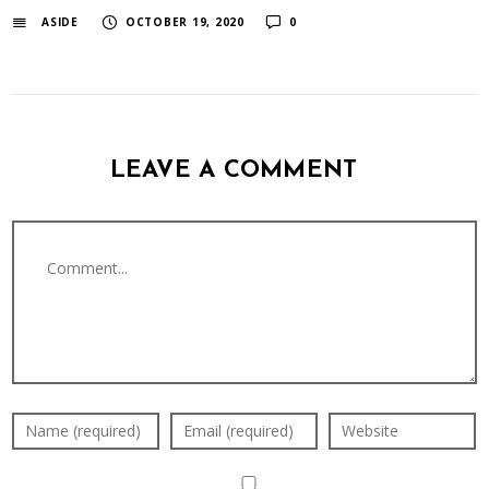
ASIDE
OCTOBER 19, 2020
0
LEAVE A COMMENT
Comment