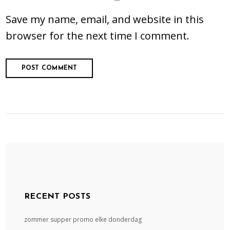
Save my name, email, and website in this
browser for the next time I comment.
Alternative:
RECENT POSTS
zommer supper promo elke donderdag